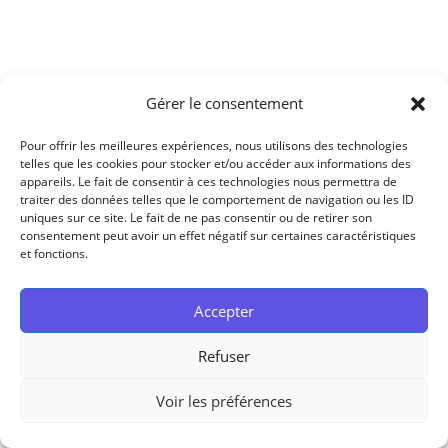
Gérer le consentement
Pour offrir les meilleures expériences, nous utilisons des technologies
telles que les cookies pour stocker et/ou accéder aux informations des
appareils. Le fait de consentir à ces technologies nous permettra de
traiter des données telles que le comportement de navigation ou les ID
uniques sur ce site. Le fait de ne pas consentir ou de retirer son
consentement peut avoir un effet négatif sur certaines caractéristiques
et fonctions.
Accepter
Refuser
Voir les préférences