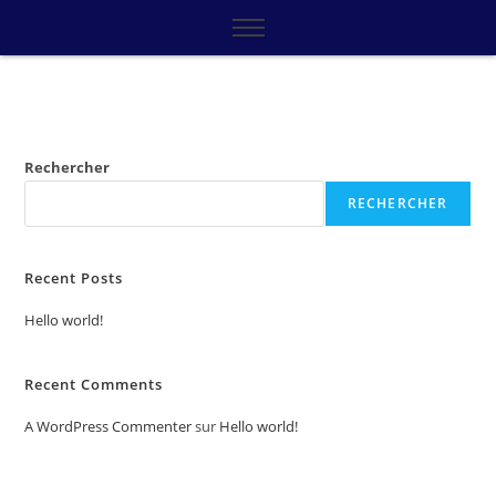
Rechercher
RECHERCHER
Recent Posts
Hello world!
Recent Comments
A WordPress Commenter
sur
Hello world!